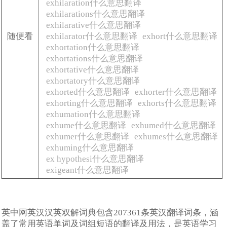
exhilaration什么意思翻译
exhilarations什么意思翻译
exhilarative什么意思翻译
随便看
exhilarator什么意思翻译
exhort什么意思翻译
exhortation什么意思翻译
exhortations什么意思翻译
exhortative什么意思翻译
exhortatory什么意思翻译
exhorted什么意思翻译
exhorter什么意思翻译
exhorting什么意思翻译
exhorts什么意思翻译
exhumation什么意思翻译
exhume什么意思翻译
exhumed什么意思翻译
exhumer什么意思翻译
exhumes什么意思翻译
exhuming什么意思翻译
ex hypothesi什么意思翻译
exigeant什么意思翻译
英中网英汉汉英双解词典包含207361条英汉翻译词条，涵
盖了常用英语单词及词组短语的翻译及用法，是英语学习