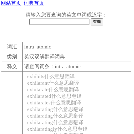
网站首页
词典首页
请输入您要查询的英文单词或汉字：
词汇
intra–atomic
类别
英汉双解翻译词典
释义
请查阅词条：intra-atomic
exhibits什么意思翻译
exhilarant什么意思翻译
exhilarate什么意思翻译
exhilarated什么意思翻译
exhilarates什么意思翻译
exhilarating什么意思翻译
exhilarating什么意思翻译
exhilarating什么意思翻译
exhilaratingly什么意思翻译