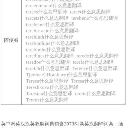
tercentennial什么意思翻译
terces什么意思翻译
tercet什么意思翻译
tercets什么意思翻译
terebene什么意思翻译
terebenes什么意思翻译
terebic acid什么意思翻译
terebinth什么意思翻译
随便看
terebinthine什么意思翻译
terebinths什么意思翻译
teredines什么意思翻译
teredo什么意思翻译
teredos什么意思翻译
terefa什么意思翻译
terefah什么意思翻译
Terence什么意思翻译
T(erence) H(anbury)什么意思翻译
Teresa什么意思翻译
Teresa什么意思翻译
Tereshkova什么意思翻译
Teresina什么意思翻译
terete什么意思翻译
Tereus什么意思翻译
英中网英汉汉英双解词典包含207361条英汉翻译词条，涵