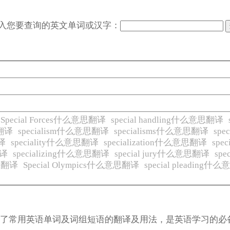
入您要查询的英文单词或汉字：
Special Forces什么意思翻译
special handling什么意思翻译
思翻译
specialism什么意思翻译
specialisms什么意思翻译
sp
翻译
speciality什么意思翻译
specialization什么意思翻译
spe
翻译
specializing什么意思翻译
special jury什么意思翻译
sp
意思翻译
Special Olympics什么意思翻译
special pleading
涵盖了常用英语单词及词组短语的翻译及用法，是英语学习的必