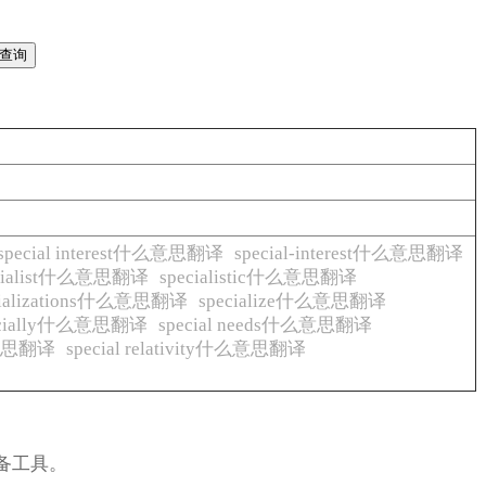
special interest什么意思翻译
special-interest什么意思翻译
ecialist什么意思翻译
specialistic什么意思翻译
cializations什么意思翻译
specialize什么意思翻译
ecially什么意思翻译
special needs什么意思翻译
什么意思翻译
special relativity什么意思翻译
备工具。