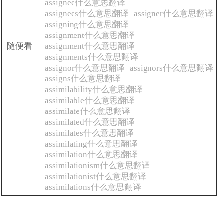
assignee什么意思翻译
assignees什么意思翻译
assigner什么意思翻译
assigning什么意思翻译
assignment什么意思翻译
随便看
assignment什么意思翻译
assignments什么意思翻译
assignor什么意思翻译
assignors什么意思翻译
assigns什么意思翻译
assimilability什么意思翻译
assimilable什么意思翻译
assimilate什么意思翻译
assimilated什么意思翻译
assimilates什么意思翻译
assimilating什么意思翻译
assimilation什么意思翻译
assimilationism什么意思翻译
assimilationist什么意思翻译
assimilations什么意思翻译