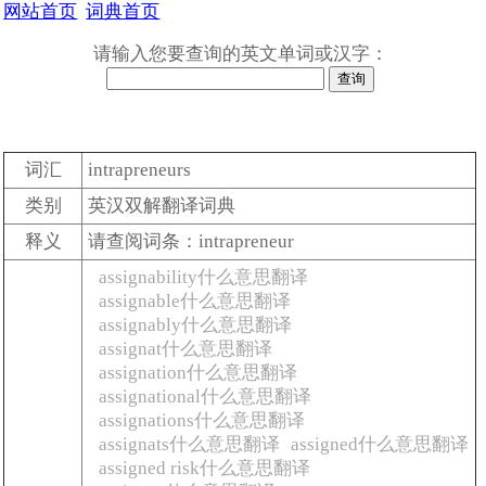
网站首页
词典首页
请输入您要查询的英文单词或汉字：
词汇
intrapreneurs
类别
英汉双解翻译词典
释义
请查阅词条：intrapreneur
assignability什么意思翻译
assignable什么意思翻译
assignably什么意思翻译
assignat什么意思翻译
assignation什么意思翻译
assignational什么意思翻译
assignations什么意思翻译
assignats什么意思翻译
assigned什么意思翻译
assigned risk什么意思翻译