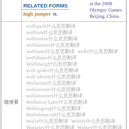
at the 2008
RELATED FORMS
Olympic Games
n.
high jumper
Beijing, China
wolf pack什么意思翻译
wolfram什么意思翻译
wolframite什么意思翻译
wolframites什么意思翻译
wolframs什么意思翻译
wolfs什么意思翻译
wolfsbane什么意思翻译
Wolfsburg什么意思翻译
wolf spider什么意思翻译
wolf whistle什么意思翻译
Wollaston什么意思翻译
wollastonite什么意思翻译
wollastonites什么意思翻译
随便看
Wollaston Lake什么意思翻译
Wollongong什么意思翻译
Wollstonecraft什么意思翻译
Wolof什么意思翻译
Wolofs什么意思翻译
Wolseley什么意思翻译
Wolsey什么意思翻译