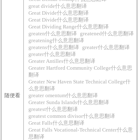
great divide什么意思翻译
Great Divide什么意思翻译
Great Divide什么意思翻译
Great Dividing Range什么意思翻译
greaten什么意思翻译
greatened什么意思翻译
greatening什么意思翻译
greatens什么意思翻译
greater什么意思翻译
greater什么意思翻译
Greater Antilles什么意思翻译
Greater Hartford Community College什么意思
翻译
Greater New Haven State Technical College什
么意思翻译
随便看
greater omentum什么意思翻译
Greater Sunda Islands什么意思翻译
greatest什么意思翻译
greatest common divisor什么意思翻译
Great Falls什么意思翻译
Great Falls Vocational-Technical Center什么意
思翻译