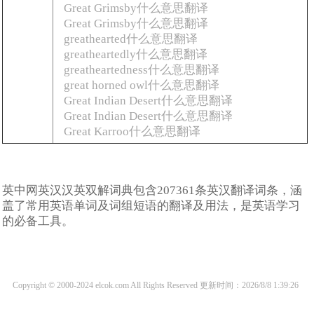
Great Grimsby什么意思翻译
Great Grimsby什么意思翻译
greathearted什么意思翻译
greatheartedly什么意思翻译
greatheartedness什么意思翻译
great horned owl什么意思翻译
Great Indian Desert什么意思翻译
Great Indian Desert什么意思翻译
Great Karroo什么意思翻译
英中网英汉汉英双解词典包含207361条英汉翻译词条，涵
盖了常用英语单词及词组短语的翻译及用法，是英语学习
的必备工具。
Copyright © 2000-2024 elcok.com All Rights Reserved
更新时间：2026/8/8 1:39:26