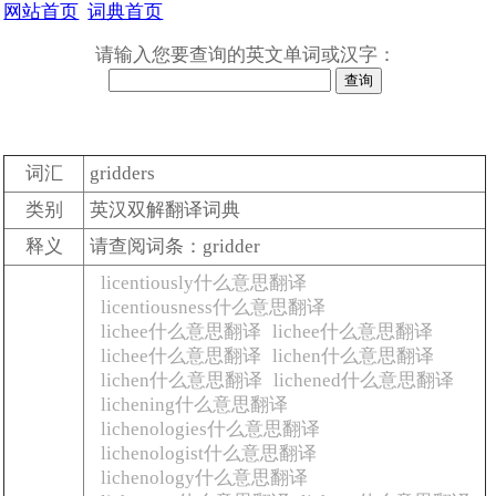
网站首页
词典首页
请输入您要查询的英文单词或汉字：
词汇
gridders
类别
英汉双解翻译词典
释义
请查阅词条：gridder
licentiously什么意思翻译
licentiousness什么意思翻译
lichee什么意思翻译
lichee什么意思翻译
lichee什么意思翻译
lichen什么意思翻译
lichen什么意思翻译
lichened什么意思翻译
lichening什么意思翻译
lichenologies什么意思翻译
lichenologist什么意思翻译
lichenology什么意思翻译