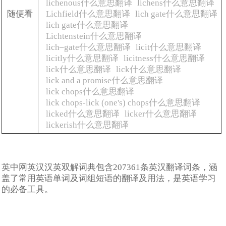
lichenous什么意思翻译
lichens什么意思翻译
随便看
Lichfield什么意思翻译
lich gate什么意思翻译
lich gate什么意思翻译
Lichtenstein什么意思翻译
lich–gate什么意思翻译
licit什么意思翻译
licitly什么意思翻译
licitness什么意思翻译
lick什么意思翻译
lick什么意思翻译
lick and a promise什么意思翻译
lick chops什么意思翻译
lick chops-lick (one's) chops什么意思翻译
licked什么意思翻译
licker什么意思翻译
lickerish什么意思翻译
英中网英汉汉英双解词典包含207361条英汉翻译词条，涵
盖了常用英语单词及词组短语的翻译及用法，是英语学习
的必备工具。