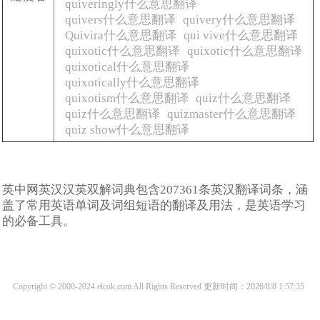
quiveringly什么意思翻译
quivers什么意思翻译
quivery什么意思翻译
Quivira什么意思翻译
qui vive什么意思翻译
quixotic什么意思翻译
quixotic什么意思翻译
quixotical什么意思翻译
quixotically什么意思翻译
quixotism什么意思翻译
quiz什么意思翻译
quiz什么意思翻译
quizmaster什么意思翻译
quiz show什么意思翻译
英中网英汉汉英双解词典包含207361条英汉翻译词条，涵
盖了常用英语单词及词组短语的翻译及用法，是英语学习
的必备工具。
Copyright © 2000-2024 elcok.com All Rights Reserved
更新时间：2026/8/8 1:57:35