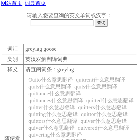
网站首页
词典首页
请输入您要查询的英文单词或汉字：
词汇
greylag goose
类别
英汉双解翻译词典
释义
请查阅词条：greylag
Quito什么意思翻译
quitrent什么意思翻译
quits什么意思翻译
quits什么意思翻译
quittance什么意思翻译
quittances什么意思翻译
quitted什么意思翻译
quitter什么意思翻译
quitters什么意思翻译
quitting什么意思翻译
quittor什么意思翻译
quittors什么意思翻译
quiver什么意思翻译
quiver什么意思翻译
quivered什么意思翻译
quivering什么意思翻译
随便看