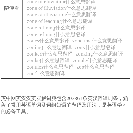
zone of eluviation什么意思翻译
随便看
zone of illuviation什么意思翻译
zone of illuviation什么意思翻译
zone of leaching什么意思翻译
zone refining什么意思翻译
zone refining什么意思翻译
zones什么意思翻译
zonetime什么意思翻译
zoning什么意思翻译
zonk什么意思翻译
zonked什么意思翻译
zonking什么意思翻译
zonks什么意思翻译
zonule什么意思翻译
zonules什么意思翻译
zoo什么意思翻译
zoo什么意思翻译
英中网英汉汉英双解词典包含207361条英汉翻译词条，涵
盖了常用英语单词及词组短语的翻译及用法，是英语学习
的必备工具。