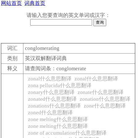
网站首页
词典首页
请输入您要查询的英文单词或汉字：
词汇
conglomerating
类别
英汉双解翻译词典
释义
请查阅词条：conglomerate
zonal什么意思翻译
zonal什么意思翻译
zona pellucida什么意思翻译
zonary什么意思翻译
zonate什么意思翻译
zonated什么意思翻译
zonation什么意思翻译
zonations什么意思翻译
zone什么意思翻译
zoned什么意思翻译
zone melting什么意思翻译
zone melting什么意思翻译
zone of accumulation什么意思翻译