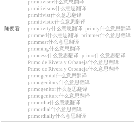
primitivism什么意思翻译
primitivisms什么意思翻译
primitivist什么意思翻译
primitivistic什么意思翻译
随便看
primitivity什么意思翻译
primly什么意思翻译
primmed什么意思翻译
primmer什么意思翻译
primmest什么意思翻译
primming什么意思翻译
primness什么意思翻译
primo什么意思翻译
Primo de Rivera y Orbaneja什么意思翻译
Primo de Rivera y Orbaneja什么意思翻译
primogenital什么意思翻译
primogenitary什么意思翻译
primogenitor什么意思翻译
primogeniture什么意思翻译
primordia什么意思翻译
primordial什么意思翻译
primordially什么意思翻译