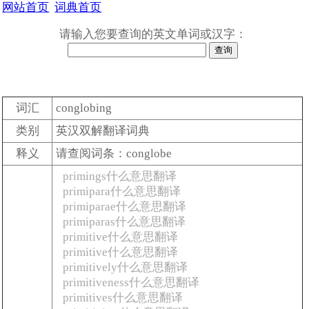
网站首页
词典首页
请输入您要查询的英文单词或汉字：
词汇
conglobing
类别
英汉双解翻译词典
释义
请查阅词条：conglobe
primings什么意思翻译
primipara什么意思翻译
primiparae什么意思翻译
primiparas什么意思翻译
primitive什么意思翻译
primitive什么意思翻译
primitively什么意思翻译
primitiveness什么意思翻译
primitives什么意思翻译