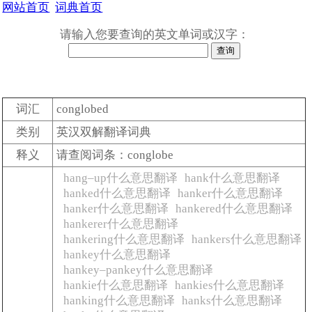
网站首页
词典首页
请输入您要查询的英文单词或汉字：
词汇
conglobed
类别
英汉双解翻译词典
释义
请查阅词条：conglobe
hang–up什么意思翻译
hank什么意思翻译
hanked什么意思翻译
hanker什么意思翻译
hanker什么意思翻译
hankered什么意思翻译
hankerer什么意思翻译
hankering什么意思翻译
hankers什么意思翻译
hankey什么意思翻译
hankey–pankey什么意思翻译
hankie什么意思翻译
hankies什么意思翻译
hanking什么意思翻译
hanks什么意思翻译