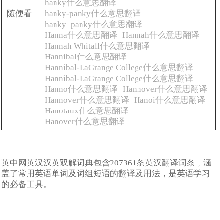
hanky什么意思翻译
随便看
hanky-panky什么意思翻译
hanky–panky什么意思翻译
Hanna什么意思翻译
Hannah什么意思翻译
Hannah Whitall什么意思翻译
Hannibal什么意思翻译
Hannibal-LaGrange College什么意思翻译
Hannibal-LaGrange College什么意思翻译
Hanno什么意思翻译
Hannover什么意思翻译
Hannover什么意思翻译
Hanoi什么意思翻译
Hanotaux什么意思翻译
Hanover什么意思翻译
英中网英汉汉英双解词典包含207361条英汉翻译词条，涵
盖了常用英语单词及词组短语的翻译及用法，是英语学习
的必备工具。