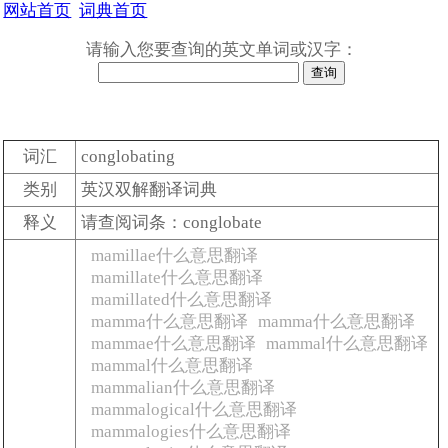
网站首页
词典首页
请输入您要查询的英文单词或汉字：
词汇
conglobating
类别
英汉双解翻译词典
释义
请查阅词条：conglobate
mamillae什么意思翻译
mamillate什么意思翻译
mamillated什么意思翻译
mamma什么意思翻译
mamma什么意思翻译
mammae什么意思翻译
mammal什么意思翻译
mammal什么意思翻译
mammalian什么意思翻译
mammalogical什么意思翻译
mammalogies什么意思翻译