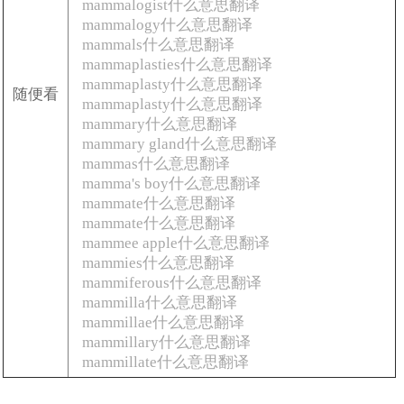
mammalogist什么意思翻译
mammalogy什么意思翻译
mammals什么意思翻译
mammaplasties什么意思翻译
mammaplasty什么意思翻译
随便看
mammaplasty什么意思翻译
mammary什么意思翻译
mammary gland什么意思翻译
mammas什么意思翻译
mamma's boy什么意思翻译
mammate什么意思翻译
mammate什么意思翻译
mammee apple什么意思翻译
mammies什么意思翻译
mammiferous什么意思翻译
mammilla什么意思翻译
mammillae什么意思翻译
mammillary什么意思翻译
mammillate什么意思翻译