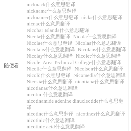
nicknack什么意思翻译
nickname什么意思翻译
nicknamer什么意思翻译
nicks什么意思翻译
nicnac什么意思翻译
Nicobar Islands什么意思翻译
Nicola什么意思翻译
Nicola什么意思翻译
Nicolae什么意思翻译
Nicolas什么意思翻译
Nicolaus什么意思翻译
Nicolaus什么意思翻译
Nicolay什么意思翻译
Nicolet什么意思翻译
Nicolet Area Technical College什么意思翻译
随便看
Nicolle什么意思翻译
Nicolson什么意思翻译
Nicolò什么意思翻译
Nicomedia什么意思翻译
Nicosia什么意思翻译
nicotiana什么意思翻译
nicotianas什么意思翻译
nicotin-什么意思翻译
nicotinamide adenine dinucleotide什么意思翻
译
nicotine什么意思翻译
nicotines什么意思翻译
nicotinic什么意思翻译
nicotinic acid什么意思翻译