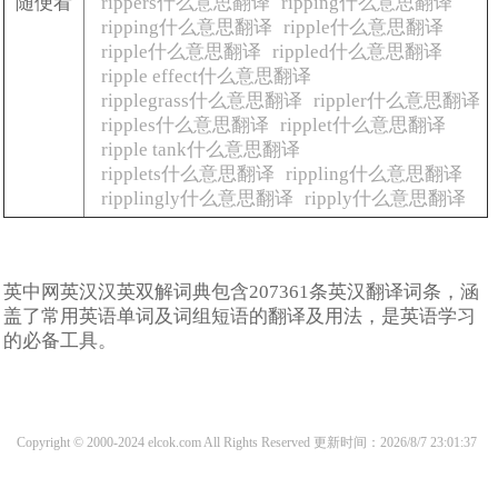
随便看
rippers什么意思翻译
ripping什么意思翻译
ripping什么意思翻译
ripple什么意思翻译
ripple什么意思翻译
rippled什么意思翻译
ripple effect什么意思翻译
ripplegrass什么意思翻译
rippler什么意思翻译
ripples什么意思翻译
ripplet什么意思翻译
ripple tank什么意思翻译
ripplets什么意思翻译
rippling什么意思翻译
ripplingly什么意思翻译
ripply什么意思翻译
英中网英汉汉英双解词典包含207361条英汉翻译词条，涵
盖了常用英语单词及词组短语的翻译及用法，是英语学习
的必备工具。
Copyright © 2000-2024 elcok.com All Rights Reserved
更新时间：2026/8/7 23:01:37