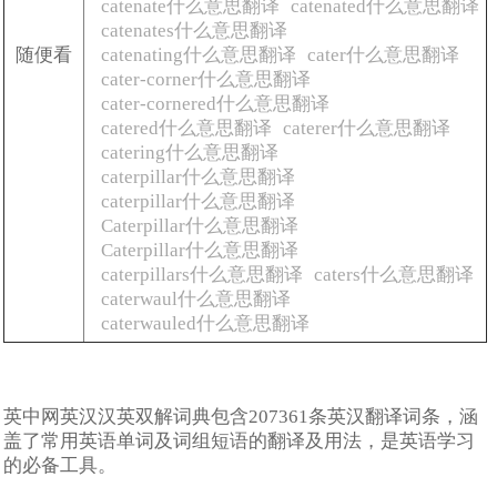
catenate什么意思翻译
catenated什么意思翻译
catenates什么意思翻译
随便看
catenating什么意思翻译
cater什么意思翻译
cater-corner什么意思翻译
cater-cornered什么意思翻译
catered什么意思翻译
caterer什么意思翻译
catering什么意思翻译
caterpillar什么意思翻译
caterpillar什么意思翻译
Caterpillar什么意思翻译
Caterpillar什么意思翻译
caterpillars什么意思翻译
caters什么意思翻译
caterwaul什么意思翻译
caterwauled什么意思翻译
英中网英汉汉英双解词典包含207361条英汉翻译词条，涵
盖了常用英语单词及词组短语的翻译及用法，是英语学习
的必备工具。