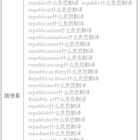
republic什么意思翻译
republic什么意思翻译
republical什么意思翻译
republican什么意思翻译
republican什么意思翻译
republicanism什么意思翻译
republicanization什么意思翻译
republicanize什么意思翻译
republicanized什么意思翻译
republicanizes什么意思翻译
republicanizing什么意思翻译
Republican Party什么意思翻译
Republican River什么意思翻译
republicans什么意思翻译
republication什么意思翻译
随便看
Republic of什么意思翻译
republics什么意思翻译
republish什么意思翻译
republisher什么意思翻译
repudiate什么意思翻译
repudiate什么意思翻译