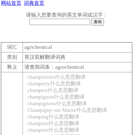
网站首页
词典首页
请输入您要查询的英文单词或汉字：
词汇
agrichemical
类别
英汉双解翻译词典
释义
请查阅词条：agrochemical
champertous什么意思翻译
champerty什么意思翻译
champest什么意思翻译
champignon什么意思翻译
champignons什么意思翻译
Champigny-sur-Marne什么意思翻译
champing什么意思翻译
champion什么意思翻译
champion什么意思翻译