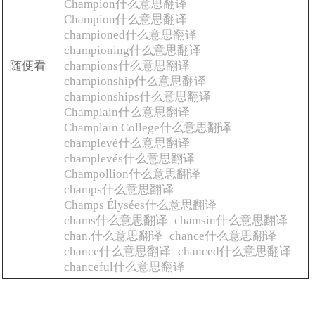
Champion什么意思翻译
Champion什么意思翻译
championed什么意思翻译
championing什么意思翻译
随便看
champions什么意思翻译
championship什么意思翻译
championships什么意思翻译
Champlain什么意思翻译
Champlain College什么意思翻译
champlevé什么意思翻译
champlevés什么意思翻译
Champollion什么意思翻译
champs什么意思翻译
Champs Élysées什么意思翻译
chams什么意思翻译
chamsin什么意思翻译
chan.什么意思翻译
chance什么意思翻译
chance什么意思翻译
chanced什么意思翻译
chanceful什么意思翻译