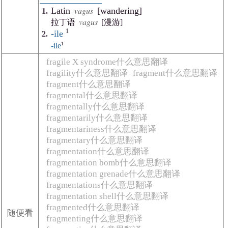
vagus
Latin
[wandering]
vagus
拉丁语
[漫游]
1
-ile
1
-ile
fragile X syndrome什么意思翻译
fragility什么意思翻译
fragment什么意思翻译
fragment什么意思翻译
fragmental什么意思翻译
fragmentally什么意思翻译
fragmentarily什么意思翻译
fragmentariness什么意思翻译
fragmentary什么意思翻译
fragmentation什么意思翻译
fragmentation bomb什么意思翻译
fragmentation grenade什么意思翻译
fragmentations什么意思翻译
fragmentation shell什么意思翻译
fragmented什么意思翻译
随便看
fragmenting什么意思翻译