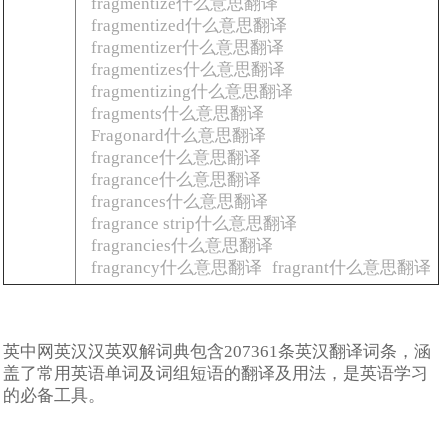
fragmentize什么意思翻译
fragmentized什么意思翻译
fragmentizer什么意思翻译
fragmentizes什么意思翻译
fragmentizing什么意思翻译
fragments什么意思翻译
Fragonard什么意思翻译
fragrance什么意思翻译
fragrance什么意思翻译
fragrances什么意思翻译
fragrance strip什么意思翻译
fragrancies什么意思翻译
fragrancy什么意思翻译
fragrant什么意思翻译
英中网英汉汉英双解词典包含207361条英汉翻译词条，涵
盖了常用英语单词及词组短语的翻译及用法，是英语学习
的必备工具。