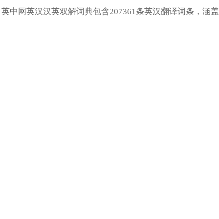
英中网英汉汉英双解词典包含207361条英汉翻译词条，