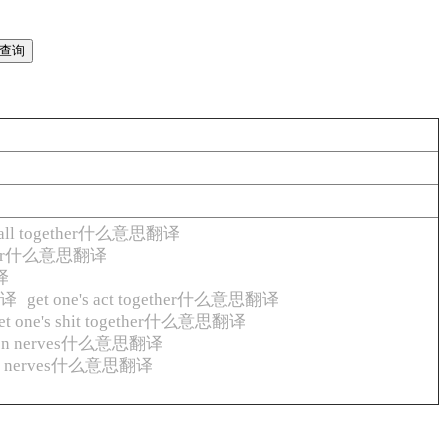
it all together什么意思翻译
mber什么意思翻译
译
翻译
get one's act together什么意思翻译
et one's shit together什么意思翻译
 on nerves什么意思翻译
ne's nerves什么意思翻译