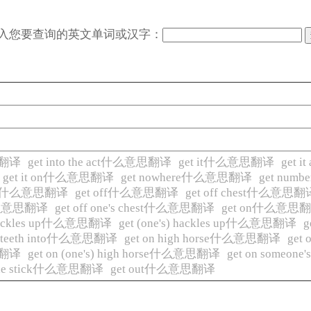
入您要查询的英文单词或汉字：
意思翻译
get into the act什么意思翻译
get it什么意思翻译
get 
get it on什么意思翻译
get nowhere什么意思翻译
get nu
number什么意思翻译
get off什么意思翻译
get off chest什么意思翻
est什么意思翻译
get off one's chest什么意思翻译
get on什么意思
s hackles up什么意思翻译
get (one's) hackles up什么意思翻译
g
's) teeth into什么意思翻译
get on high horse什么意思翻译
get
意思翻译
get on (one's) high horse什么意思翻译
get on someo
 the stick什么意思翻译
get out什么意思翻译