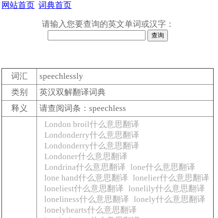
网站首页
词典首页
请输入您要查询的英文单词或汉字：
词汇
speechlessly
类别
英汉双解翻译词典
释义
请查阅词条：speechless
London broil什么意思翻译
Londonderry什么意思翻译
Londonderry什么意思翻译
Londoner什么意思翻译
Londrina什么意思翻译
lone什么意思翻译
lone hand什么意思翻译
lonelier什么意思翻译
loneliest什么意思翻译
lonelily什么意思翻译
loneliness什么意思翻译
lonely什么意思翻译
lonelyhearts什么意思翻译