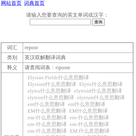
网站首页
词典首页
请输入您要查询的英文单词或汉字：
词汇
repost
类别
英汉双解翻译词典
释义
请查阅词条：riposte
Elysian Fields什么意思翻译
Elysium什么意思翻译
Elytis什么意思翻译
elytra什么意思翻译
elytroid什么意思翻译
elytron什么意思翻译
elytrum什么意思翻译
em什么意思翻译
em什么意思翻译
EM什么意思翻译
EM什么意思翻译
em-什么意思翻译
em-什么意思翻译
em-什么意思翻译
em-什么意思翻译
em-什么意思翻译
EM.什么意思翻译