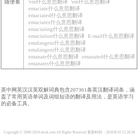
随便看
'em什么意思翻译
'em什么意思翻译
emaciate什么意思翻译
emaciated什么意思翻译
emaciates什么意思翻译
emaciating什么意思翻译
emaciation什么意思翻译
E-mail什么意思翻译
emalangeni什么意思翻译
emalangeni什么意思翻译
emanate什么意思翻译
emanated什么意思翻译
emanates什么意思翻译
英中网英汉汉英双解词典包含207361条英汉翻译词条，涵
盖了常用英语单词及词组短语的翻译及用法，是英语学习
的必备工具。
Copyright © 2000-2024 elcok.com All Rights Reserved
更新时间：2026/8/10 15:28:56