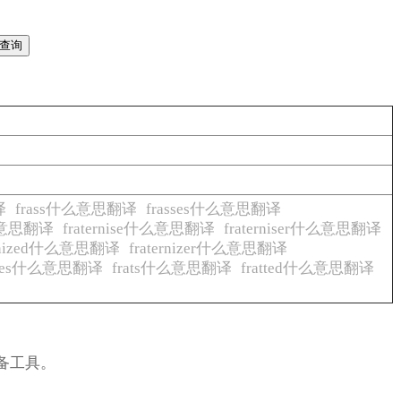
译
frass什么意思翻译
frasses什么意思翻译
什么意思翻译
fraternise什么意思翻译
fraterniser什么意思翻译
ernized什么意思翻译
fraternizer什么意思翻译
icides什么意思翻译
frats什么意思翻译
fratted什么意思翻译
备工具。