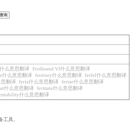
d V什么意思翻译
Ferdinand VI什么意思翻译
ories什么意思翻译
feretory什么意思翻译
ferfel什么意思翻译
么意思翻译
feria什么意思翻译
feriae什么意思翻译
rmat什么意思翻译
fermata什么意思翻译
mentability什么意思翻译
备工具。