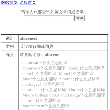
网站首页
词典首页
请输入您要查询的英文单词或汉字：
词汇
obscenest
类别
英汉双解翻译词典
释义
请查阅词条：obscene
moonwards什么意思翻译
moonwort什么意思翻译
moony什么意思翻译
moor什么意思翻译
Moor什么意思翻译
Moor什么意思翻译
moorage什么意思翻译
moorages什么意思翻译
moor cock什么意思翻译
Moore什么意思翻译
Moore College of Art and Design什么意思翻译
moored什么意思翻译
Moorestown什么意思翻译