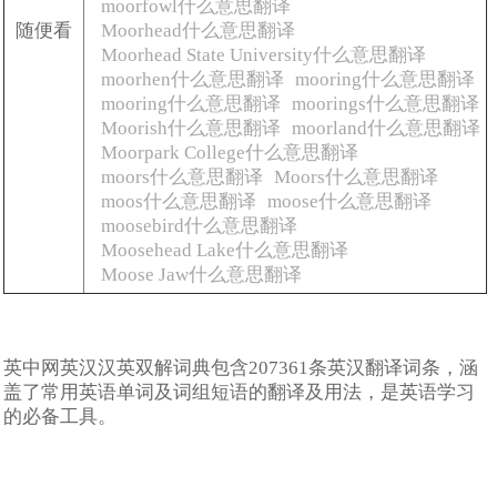
moorfowl什么意思翻译
随便看
Moorhead什么意思翻译
Moorhead State University什么意思翻译
moorhen什么意思翻译
mooring什么意思翻译
mooring什么意思翻译
moorings什么意思翻译
Moorish什么意思翻译
moorland什么意思翻译
Moorpark College什么意思翻译
moors什么意思翻译
Moors什么意思翻译
moos什么意思翻译
moose什么意思翻译
moosebird什么意思翻译
Moosehead Lake什么意思翻译
Moose Jaw什么意思翻译
英中网英汉汉英双解词典包含207361条英汉翻译词条，涵
盖了常用英语单词及词组短语的翻译及用法，是英语学习
的必备工具。