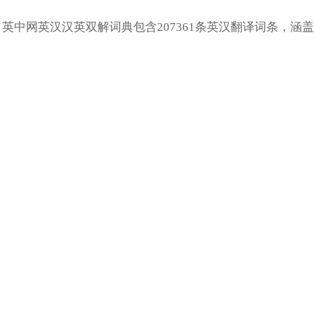
英中网英汉汉英双解词典包含207361条英汉翻译词条，