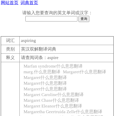
网站首页
词典首页
请输入您要查询的英文单词或汉字：
词汇
aspiring
类别
英汉双解翻译词典
释义
请查阅词条：aspire
Marfan syndrome什么意思翻译
marg.什么意思翻译
Margaret什么意思翻译
Margaret什么意思翻译
Margaret什么意思翻译
Margaret什么意思翻译
Margaret Caroline什么意思翻译
Margaret Chase什么意思翻译
Margaret Eleanor什么意思翻译
Margaretha Geertruida Zelle什么意思翻译