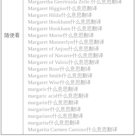
Margaretha Geertruida Zelle.什么意思翻译
Margaret Higgins什么意思翻译
Margaret Hilda什么意思翻译
Margaret Hookham什么意思翻译
Margaret Hookham.什么意思翻译
随便看
Margaret Morse什么意思翻译
Margaret Munnerlyn什么意思翻译
Margaret of Anjou什么意思翻译
Margaret of Navarre什么意思翻译
Margaret of Valois什么意思翻译
Margaret Rose什么意思翻译
Margaret Smith什么意思翻译
Margaret Wise什么意思翻译
margaric什么意思翻译
margaric acid什么意思翻译
margarin什么意思翻译
margarine什么意思翻译
margarines什么意思翻译
margarita什么意思翻译
Margarita Carmen Cansino什么意思翻译